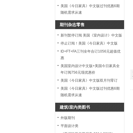
美国《今日家具》中文版过刊优惠6期
随机需求从速
期刊杂志零售
新刊暂停订阅 美国《室内设计》中文版
停止订阅！美国《今日家具》中文版
ID+FT+FA三刊全年合订1056元超值优
惠
美国室内设计中文版+美国今日家具全
年订阅756元现优惠价
美国《今日家具》中文版双月刊零订
美国《今日家具》中文版过刊优惠6期
随机需求从速
建筑\室内类图书
外版期刊
平面设计类