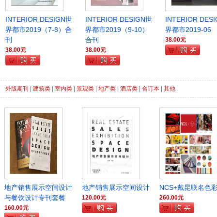
INTERIOR DESIGN世
INTERIOR DESIGN世
INTERIOR DES
界都市2019（7-8）合
界都市2019（9-10）
界都市2019-06
刊
合刊
38.00元
38.00元
38.00元
外版期刊
|
建筑类
|
室内类
|
景观类
|
地产类
|
酒店类
|
合订本
|
其他
地产销售展示空间设计
地产销售展示空间设计
NCS+戴昆联名色
与餐饮设计专刊套餐
120.00元
260.00元
160.00元