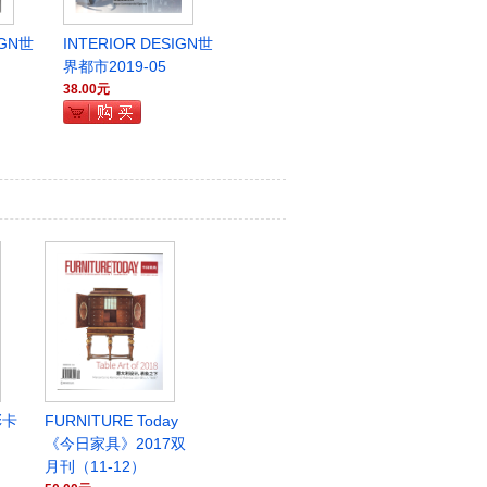
IGN世
INTERIOR DESIGN世
界都市2019-05
38.00元
彩卡
FURNITURE Today
《今日家具》2017双
月刊（11-12）