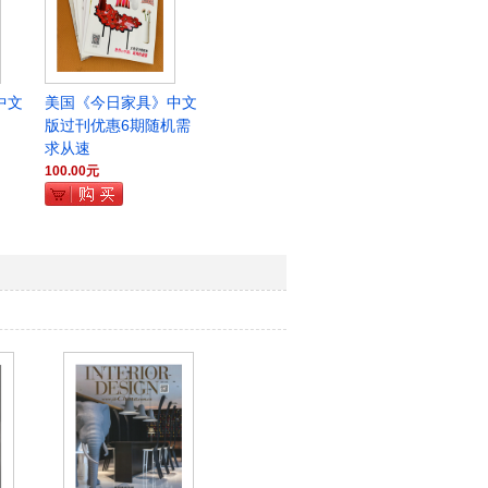
中文
美国《今日家具》中文
版过刊优惠6期随机需
求从速
100.00元