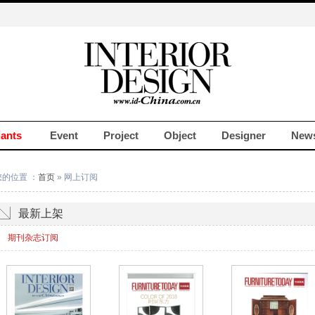
iants
Event
Project
Object
Designer
New
您的位置 ：
首页
» 网上订阅
最新上架
期刊杂志订阅