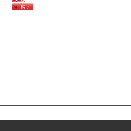
50.00元