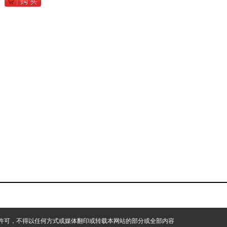
许可，不得以任何方式或媒体翻印或转载本网站的部分或全部内容