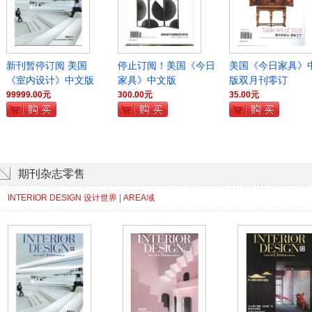
新刊暂停订阅 美国
停止订阅！美国《今日
美国《今日家具》
《室内设计》中文版
家具》中文版
版双月刊零订
99999.00元
300.00元
35.00元
期刊杂志零售
INTERIOR DESIGN 设计世界
|
AREA域