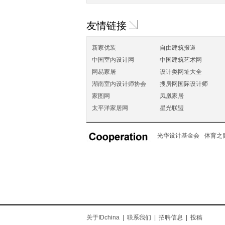
友情链接
新家优装
自由建筑报道
中国室内设计网
中国建筑艺术网
网易家居
设计类网址大全
湖南室内设计师协会
搜房网国际设计师
家图网
凤凰家居
太平洋家居网
星光联盟
光华设计基金会
体育之
关于IDchina
|
联系我们
|
招聘信息
|
投稿