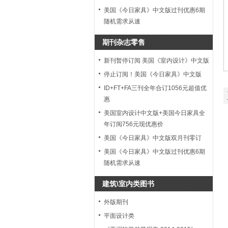
美国《今日家具》中文版过刊优惠6期
随机需求从速
期刊杂志零售
新刊暂停订阅 美国《室内设计》中文版
停止订阅！美国《今日家具》中文版
ID+FT+FA三刊全年合订1056元超值优
惠
美国室内设计中文版+美国今日家具全
年订阅756元现优惠价
美国《今日家具》中文版双月刊零订
美国《今日家具》中文版过刊优惠6期
随机需求从速
建筑\室内类图书
外版期刊
平面设计类