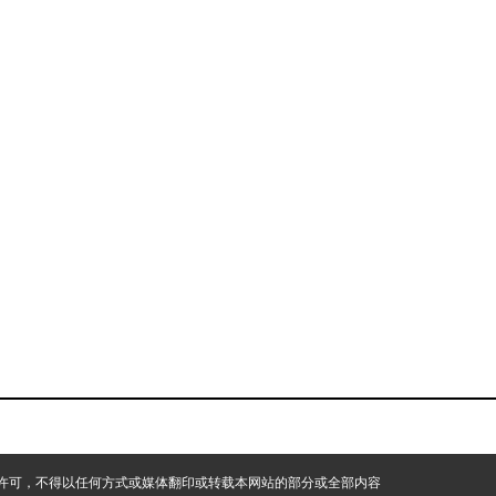
许可，不得以任何方式或媒体翻印或转载本网站的部分或全部内容