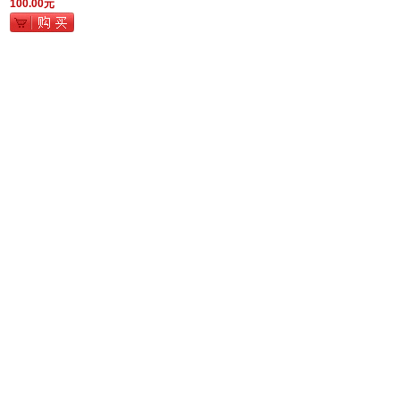
100.00元