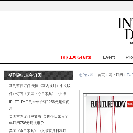
Top 100 Giants
Event
Pro
期刊杂志全年订阅
您的位置 ：
首页
»
网上订阅
» FU
新刊暂停订阅 美国《室内设计》中文版
停止订阅！美国《今日家具》中文版
ID+FT+FA三刊全年合订1056元超值优
惠
美国室内设计中文版+美国今日家具全
年订阅756元现优惠价
美国《今日家具》中文版双月刊零订