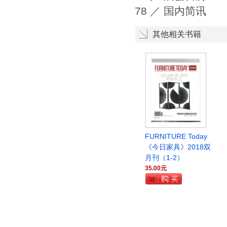
78 ／ 国内简讯
其他相关书籍
FURNITURE Today
《今日家具》2018双
月刊（1-2）
35.00元