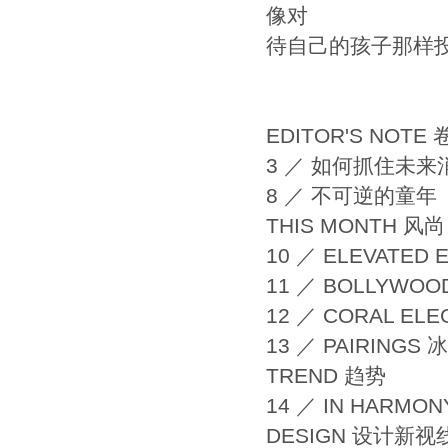
像对
待自己的孩子那样
EDITOR'S NOTE
3 ／ 如何抓住未
8 ／ 不可逆的童年
THIS MONTH 风尚
10 ／ ELEVATED
11 ／ BOLLYWO
12 ／ CORAL E
13 ／ PAIRING
TREND 趋势
14 ／ IN HARM
DESIGN 设计新视