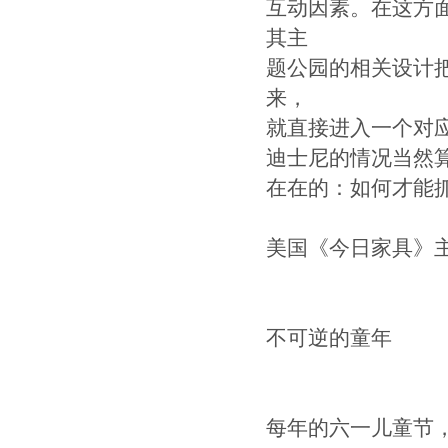
互动因素。在这方
其主
题公园的相关设计把
来，
就直接进入一个对
迪士尼的情况当然
在在的：如何才能
美国《今日家具》
不可逆的童年
每年的六一儿童节