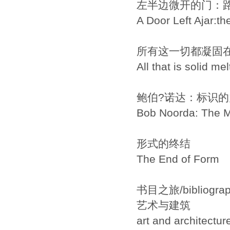
左半边微开的门：
A Door Left Ajar:t
所有这一切都凝固
All that is solid melt
鲍伯?诺达：标识
Bob Noorda: The M
形式的终结
The End of Form
书目之旅/bibliograph
艺术与建筑
art and architectur