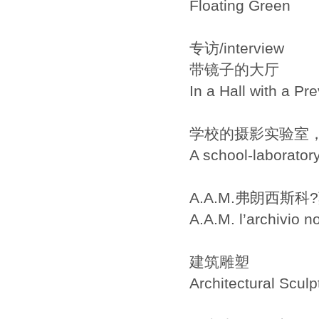
Floating Green
专访/interview
带镜子的大厅
In a Hall with a Pr
学校的摄影实验室
A school-laboratory
A.A.M.弗朗西斯
A.A.M. l’archivio 
建筑雕塑
Architectural Sculp