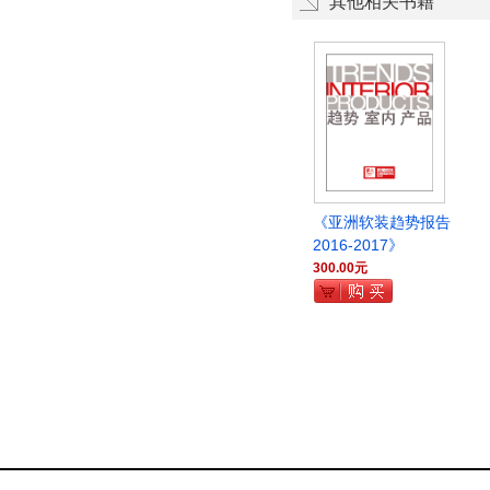
其他相关书籍
《亚洲软装趋势报告
2016-2017》
300.00元