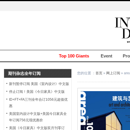
Top 100 Giants
Event
Pro
期刊杂志全年订阅
您的位置 ：
首页
»
网上订阅
» ar
新刊暂停订阅 美国《室内设计》中文版
停止订阅！美国《今日家具》中文版
ID+FT+FA三刊全年合订1056元超值优
惠
美国室内设计中文版+美国今日家具全
年订阅756元现优惠价
美国《今日家具》中文版双月刊零订