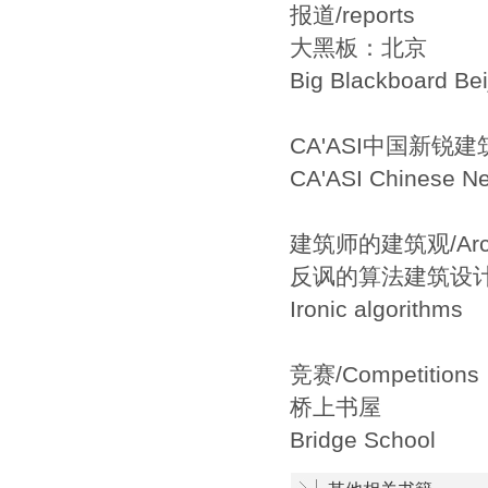
报道/reports
大黑板：北京
Big Blackboard Bei
CA'ASI中国新锐
CA'ASI Chinese New
建筑师的建筑观/Archite
反讽的算法建筑设
Ironic algorithms
竞赛/Competitions
桥上书屋
Bridge School