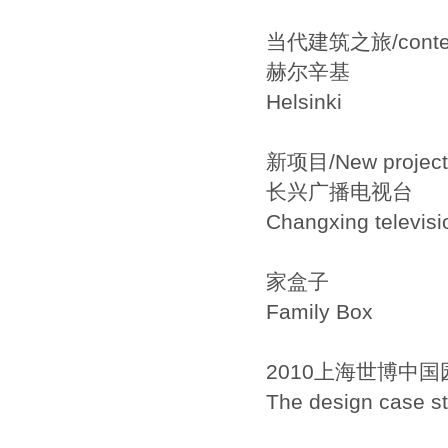
当代建筑之旅/contempo
赫尔辛基
Helsinki
新项目/New project
长兴广播电视台
Changxing televisi
家盒子
Family Box
2010上海世博中国
The design case s